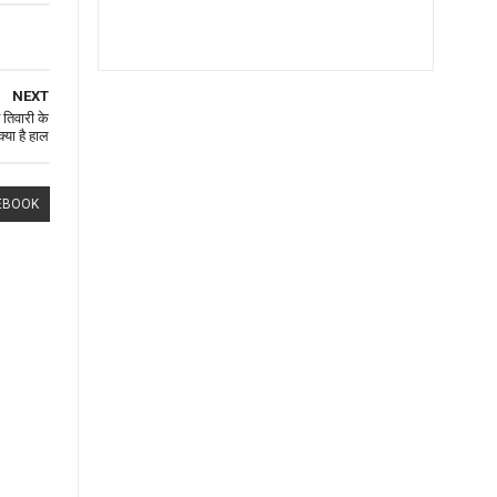
NEXT
 तिवारी के
्या है हाल
EBOOK