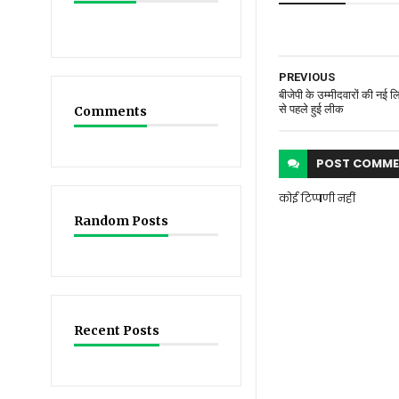
PREVIOUS
बीजेपी के उम्मीदवारों की नई
से पहले हुई लीक
Comments
POST
COMME
कोई टिप्पणी नहीं
Random Posts
Recent Posts