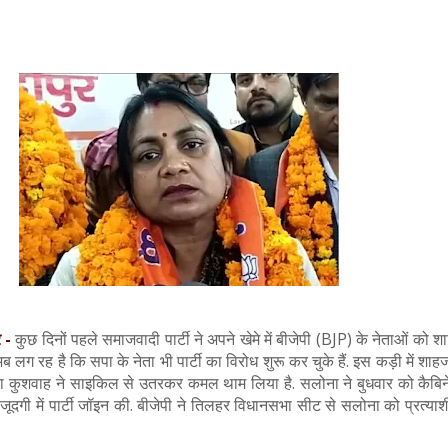
 -
कुछ दिनों पहले समाजवादी पार्टी ने अपने खेमे में बीजेपी (BJP) के नेताओं को 
ब लग रह है कि सपा के नेता भी पार्टी का विरोध शुरू कर चुके हैं. इस कड़ी में शाहजं
ा कुशवाह ने साइकिल से उतरकर कमल थाम लिया है. सलोना ने बुधवार को कैबिने
ौजूदगी में पार्टी जॉइन की. बीजेपी ने तिलहर विधानसभा सीट से सलोना को प्रत्याश