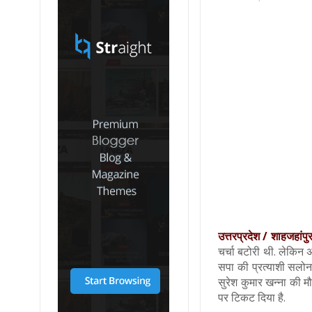
उत्तरप्रदेश / शाहजहांपुर
चर्चा बटोरी थी. लेकिन अ
सपा की प्रत्याशी सलोन
सुरेश कुमार खन्ना की म
पर टिकट दिया है.