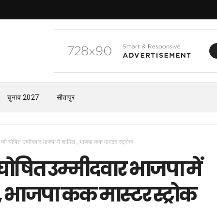
चुनाव 2027
सीतापुर
 की घोषित उम्मीदवार भाजपा में शामिल , भाजपा कक मास्टर स्ट्रोक
घोषित उम्मीदवार भाजपा में
 भाजपा कक मास्टर स्ट्रोक