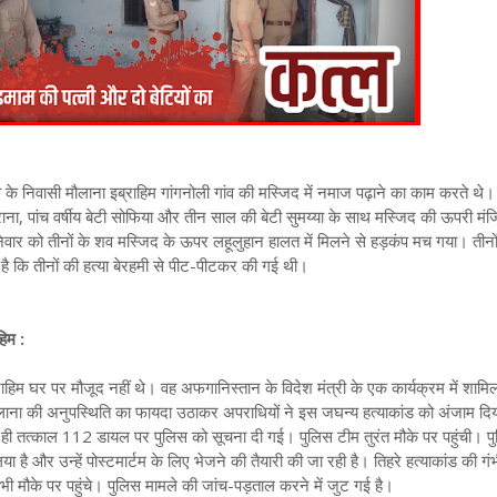
व के निवासी मौलाना इब्राहिम गांगनोली गांव की मस्जिद में नमाज पढ़ाने का काम करते थे
ाना, पांच वर्षीय बेटी सोफिया और तीन साल की बेटी सुमय्या के साथ मस्जिद की ऊपरी मं
िवार को तीनों के शव मस्जिद के ऊपर लहूलुहान हालत में मिलने से हड़कंप मच गया। तीनों
है कि तीनों की हत्या बेरहमी से पीट-पीटकर की गई थी।
हिम :
ाहिम घर पर मौजूद नहीं थे। वह अफगानिस्तान के विदेश मंत्री के एक कार्यक्रम में शामिल
ौलाना की अनुपस्थिति का फायदा उठाकर अपराधियों ने इस जघन्य हत्याकांड को अंजाम दि
ी तत्काल 112 डायल पर पुलिस को सूचना दी गई। पुलिस टीम तुरंत मौके पर पहुंची। पु
 लिया है और उन्हें पोस्टमार्टम के लिए भेजने की तैयारी की जा रही है। तिहरे हत्याकांड की ग
भी मौके पर पहुंचे। पुलिस मामले की जांच-पड़ताल करने में जुट गई है।