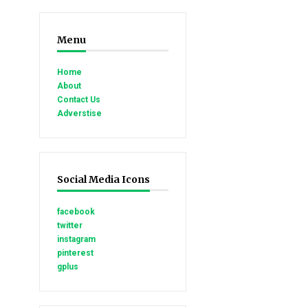
Menu
Home
About
Contact Us
Adverstise
Social Media Icons
facebook
twitter
instagram
pinterest
gplus