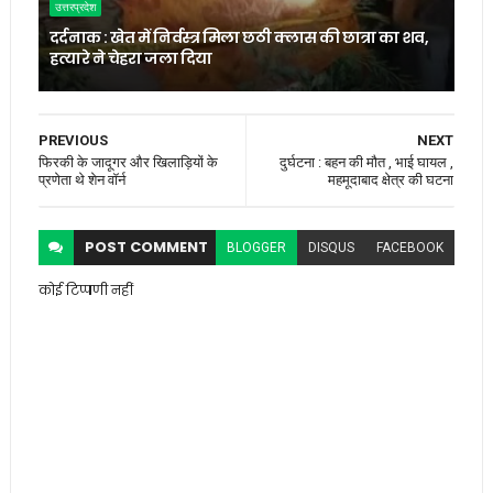
उत्तरप्रदेश
दर्दनाक : खेत में निर्वस्त्र मिला छठी क्लास की छात्रा का शव,
हत्यारे ने चेहरा जला दिया
PREVIOUS
NEXT
फिरकी के जादूगर और खिलाड़ियों के
दुर्घटना : बहन की मौत , भाई घायल ,
प्रणेता थे शेन वॉर्न
महमूदाबाद क्षेत्र की घटना
POST
COMMENT
BLOGGER
DISQUS
FACEBOOK
कोई टिप्पणी नहीं