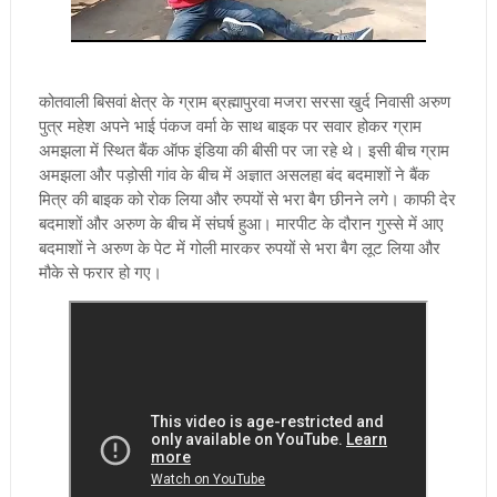
कोतवाली बिसवां क्षेत्र के ग्राम ब्रह्मापुरवा मजरा सरसा खुर्द निवासी अरुण
पुत्र महेश अपने भाई पंकज वर्मा के साथ बाइक पर सवार होकर ग्राम
अमझला में स्थित बैंक ऑफ इंडिया की बीसी पर जा रहे थे। इसी बीच ग्राम
अमझला और पड़ोसी गांव के बीच में अज्ञात असलहा बंद बदमाशों ने बैंक
मित्र की बाइक को रोक लिया और रुपयों से भरा बैग छीनने लगे। काफी देर
बदमाशों और अरुण के बीच में संघर्ष हुआ। मारपीट के दौरान गुस्से में आए
बदमाशों ने अरुण के पेट में गोली मारकर रुपयों से भरा बैग लूट लिया और
मौके से फरार हो गए।