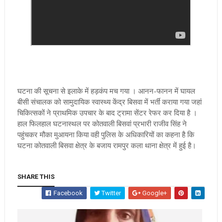
घटना की सूचना से इलाके में हड़कंप मच गया । आनन-फानन में घायल
बीसी संचालक को सामुदायिक स्वास्थ्य केंद्र बिसवा में भर्ती कराया गया जहां
चिकित्सकों ने प्राथमिक उपचार के बाद ट्रामा सेंटर रेफर कर दिया है ।
हाल फिलहाल घटनास्थल पर कोतवाली बिसवां प्रभारी राजीव सिंह ने
पहुंचकर मौका मुआयना किया वही पुलिस के अधिकारियों का कहना है कि
घटना कोतवाली बिसवा क्षेत्र के बजाय रामपुर कला थाना क्षेत्र में हुई है।
SHARE THIS
Facebook
Twitter
Google+