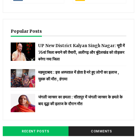
Popular Posts
UP New District Kalyan Singh Nagar: यूपी में
76वां जिला बनाने की तैयारी, अलीगढ़ और बुंदेलखंड को तोड़कर
बनेगा नया जिला
महमूदाबाद : इस अस्पताल में होता है मरे हुए लोगों का इलाज ,
युवक की मौत , हंगामा
जंगली जानवर का हमला : सीतापुर में जंगली जानवर के हमले के
बाद वृद्धा की इलाज के दौरान मौत
RECENT POSTS
COMMENTS