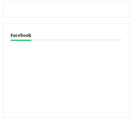
Facebook