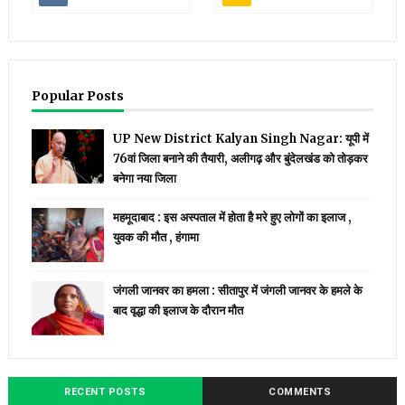
Popular Posts
UP New District Kalyan Singh Nagar: यूपी में
76वां जिला बनाने की तैयारी, अलीगढ़ और बुंदेलखंड को तोड़कर
बनेगा नया जिला
महमूदाबाद : इस अस्पताल में होता है मरे हुए लोगों का इलाज ,
युवक की मौत , हंगामा
जंगली जानवर का हमला : सीतापुर में जंगली जानवर के हमले के
बाद वृद्धा की इलाज के दौरान मौत
RECENT POSTS
COMMENTS