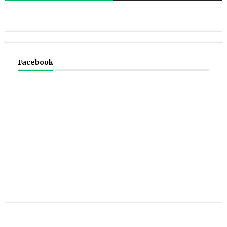
Facebook