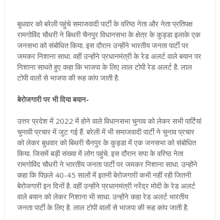
बुधवार को बरेली पहुंचे समाजवादी पार्टी के वरिष्ठ नेता और नेता प्रतिपक्ष
रामगोविंद चौधरी ने बिथरी चैनपुर विधानसभा के क्षेत्र के कुड्डा इलाके एक
जनसभा को संबोधित किया. इस दौरान उन्होंने भारतीय जनता पार्टी पर
जमकर निशाना साधा. वहीं उन्होंने प्रधानमंत्री के रेड अलर्ट वाले बयान पर
निशाना साधते हुए कहा कि भाजपा के लिए लाल टोपी रेड अलर्ट है. लाल
टोपी वालों से भाजपा की रूह कांप जाती है.
बेरोजगारी पर भी दिया बयान-
उत्तर प्रदेश में 2022 में होने वाले विधानसभा चुनाव को लेकर सभी पार्टियां
चुनावी प्रचार में जुट गई हैं. बरेली में भी समाजवादी पार्टी ने चुनाव प्रचार
को लेकर बुधवार को बिथरी चैनपुर के कुड्डा में एक जनसभा को संबोधित
किया. जिसमें बड़ी संख्या में लोग पहुंचे. इस दौरान सपा के वरिष्ठ नेता
रामगोविंद चौधरी ने भारतीय जनता पार्टी पर जमकर निशाना साधा. उन्होंने
कहा कि पिछले 40-45 सालों में इतनी बेरोजगारी कभी नहीं रही जितनी
बेरोजगारी इन दिनों है. वहीं उन्होंने प्रधानमंत्री नरेंद्र मोदी के रेड अलर्ट
वाले बयान को लेकर निशाना भी साधा. उन्होंने कहा रेड अलर्ट भारतीय
जनता पार्टी के लिए है. लाल टोपी वालों से भाजपा की रूह कांप जाती है.