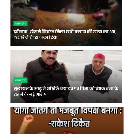
उत्तरप्रदेश
दर्दनाक : खेत में निर्वस्त्र मिला छठी क्लास की छात्रा का शव,
हत्यारे ने चेहरा जला दिया
उत्तरप्रदेश
मुलायम के साढ़ू ने अखिलेश यादव पर पिता को बंधक बना के
रखने के जड़े आरोप