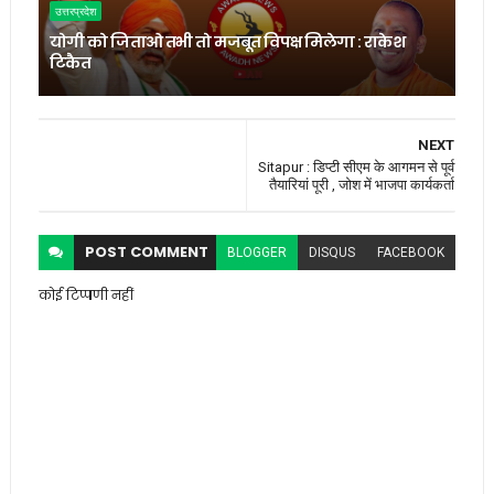
उत्तरप्रदेश
योगी को जिताओ तभी तो मजबूत विपक्ष मिलेगा : राकेश
टिकैत
NEXT
Sitapur : डिप्टी सीएम के आगमन से पूर्व
तैयारियां पूरी , जोश में भाजपा कार्यकर्ता
POST
COMMENT
BLOGGER
DISQUS
FACEBOOK
कोई टिप्पणी नहीं