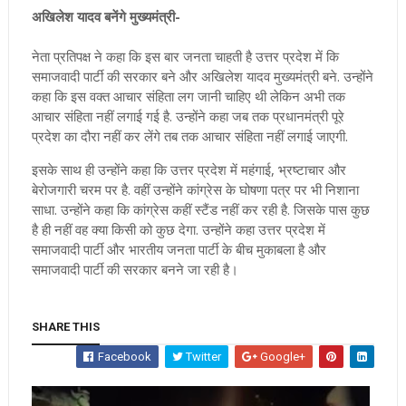
अखिलेश यादव बनेंगे मुख्यमंत्री-
नेता प्रतिपक्ष ने कहा कि इस बार जनता चाहती है उत्तर प्रदेश में कि
समाजवादी पार्टी की सरकार बने और अखिलेश यादव मुख्यमंत्री बने. उन्होंने
कहा कि इस वक्त आचार संहिता लग जानी चाहिए थी लेकिन अभी तक
आचार संहिता नहीं लगाई गई है. उन्होंने कहा जब तक प्रधानमंत्री पूरे
प्रदेश का दौरा नहीं कर लेंगे तब तक आचार संहिता नहीं लगाई जाएगी.
इसके साथ ही उन्होंने कहा कि उत्तर प्रदेश में महंगाई, भ्रष्टाचार और
बेरोजगारी चरम पर है. वहीं उन्होंने कांग्रेस के घोषणा पत्र पर भी निशाना
साधा. उन्होंने कहा कि कांग्रेस कहीं स्टैंड नहीं कर रही है. जिसके पास कुछ
है ही नहीं वह क्या किसी को कुछ देगा. उन्होंने कहा उत्तर प्रदेश में
समाजवादी पार्टी और भारतीय जनता पार्टी के बीच मुकाबला है और
समाजवादी पार्टी की सरकार बनने जा रही है।
SHARE THIS
Facebook
Twitter
Google+