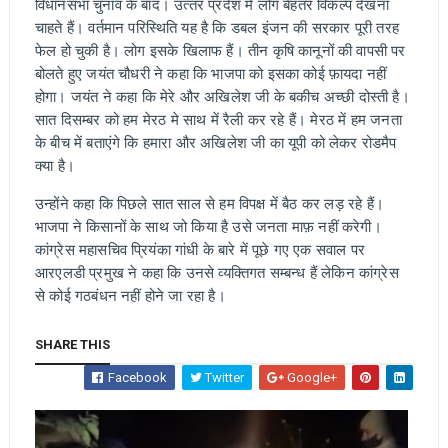
विधानसभा चुनाव के बाद। उत्‍तर प्रदेश में लोग बेहतर विकल्‍प देखना
चाहते हैं। वर्तमान परिस्थिति यह है कि डबल इंजन की सरकार पूरी तरह
फेल हो चुकी है। लोग इसके खिलाफ हैं। तीन कृषि कानूनों की वापसी पर
बोलते हुए जयंत चौधरी ने कहा कि भाजपा को इसका कोई फ़ायदा नहीं
होगा। जयंत ने कहा कि मेरे और अखिलेश जी के बकीच अच्छी दोस्‍ती है।
सात दिसम्‍बर को हम मेरठ मे साथ में रैली कर रहे हैं। मेरठ में हम जनता
के बीच में बताएंगे कि हमारा और अखिलेश जी का यूपी को लेकर रोडमैप
क्‍या है।
उन्‍होंने कहा कि पिछले सात साल से हम विपक्ष में बैठ कर लड़ रहे हैं।
भाजपा ने किसानों के साथ जो किया है उसे जनता माफ़ नहीं करेगी।
कांग्रेस महासचिव प्रियंका गांधी के बारे में पूछे गए एक सवाल पर
आरएलडी प्रमुख ने कहा कि उनसे व्‍यक्तिगत सम्‍बन्‍ध हैं लेकिन कांग्रेस
से कोई गठबंधन नहीं होने जा रहा है।
SHARE THIS
Facebook
Twitter
Google+