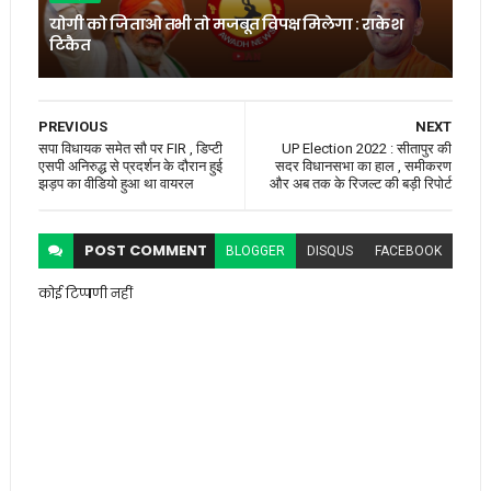
योगी को जिताओ तभी तो मजबूत विपक्ष मिलेगा : राकेश
टिकैत
PREVIOUS
NEXT
सपा विधायक समेत सौ पर FIR , डिप्टी
UP Election 2022 : सीतापुर की
एसपी अनिरुद्ध से प्रदर्शन के दौरान हुई
सदर विधानसभा का हाल , समीकरण
झड़प का वीडियो हुआ था वायरल
और अब तक के रिजल्ट की बड़ी रिपोर्ट
POST
COMMENT
BLOGGER
DISQUS
FACEBOOK
कोई टिप्पणी नहीं