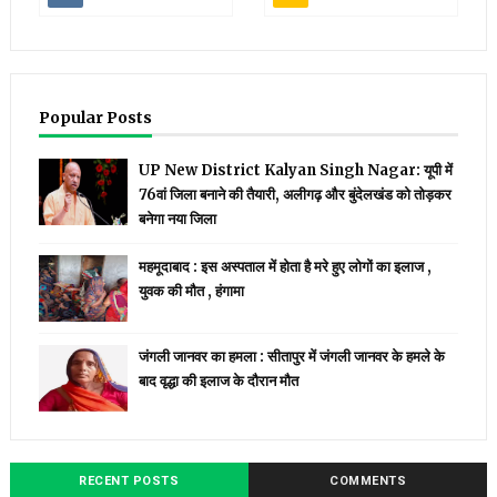
Popular Posts
UP New District Kalyan Singh Nagar: यूपी में
76वां जिला बनाने की तैयारी, अलीगढ़ और बुंदेलखंड को तोड़कर
बनेगा नया जिला
महमूदाबाद : इस अस्पताल में होता है मरे हुए लोगों का इलाज ,
युवक की मौत , हंगामा
जंगली जानवर का हमला : सीतापुर में जंगली जानवर के हमले के
बाद वृद्धा की इलाज के दौरान मौत
RECENT POSTS
COMMENTS