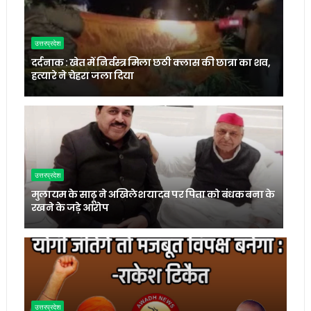
उत्तरप्रदेश
दर्दनाक : खेत में निर्वस्त्र मिला छठी क्लास की छात्रा का शव,
हत्यारे ने चेहरा जला दिया
उत्तरप्रदेश
मुलायम के साढ़ू ने अखिलेश यादव पर पिता को बंधक बना के
रखने के जड़े आरोप
उत्तरप्रदेश