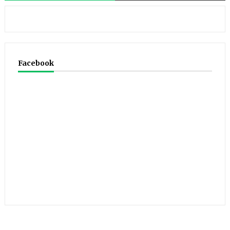
Facebook