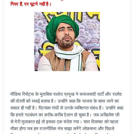
गियर हैं, पर यूटर्न नहीं है।
मीडिया रिपोट्स के मुताबिक रालोद प्रमुख ने समाजवादी पार्टी और रालोद
की दोस्‍ती को स्‍थाई बताया है। उन्‍होंने कहा कि भाजपा के साथ जाने का
सवाल ही नहीं है। प्रियंका गांधी से उनके व्यक्तिगत संबंध हैं। उन्‍होंने कहा
कि हमारे गठबंधन का करीब-करीब ऐलान हो चुका है। जब अखिलेश जी
से मेरी मुलाकात हई तो इसका एक संदेश गया। सात दिसम्‍बर को पहला
मौका होगा जब हम राजनीतिक मंच साझा करेंगे लोकसभा और पिछले